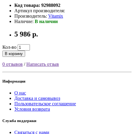
Код товара: 92988092
Артикул производителя:
Производитель:
Vitamix
Наличие:
В наличии
5 986 р.
Кол-во
В корзину
0 отзывов
/
Написать отзыв
Информация
О нас
Доставка и самовывоз
Пользовательское соглашение
Условия возврата
Служба поддержки
Связаться с нами