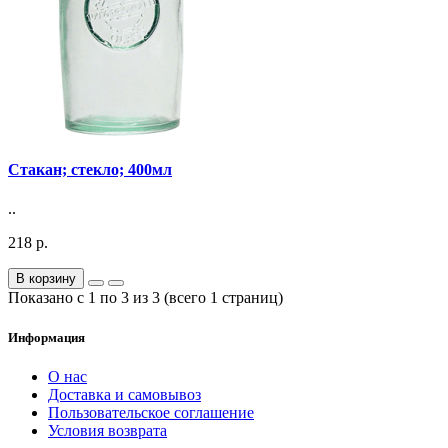
Стакан; стекло; 400мл
..
218 р.
В корзину
Показано с 1 по 3 из 3 (всего 1 страниц)
Информация
О нас
Доставка и самовывоз
Пользовательское соглашение
Условия возврата