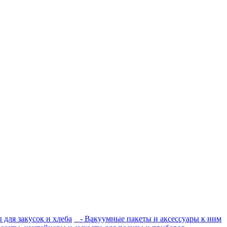
 для закусок и хлеба
- Вакуумные пакеты и аксессуары к ним