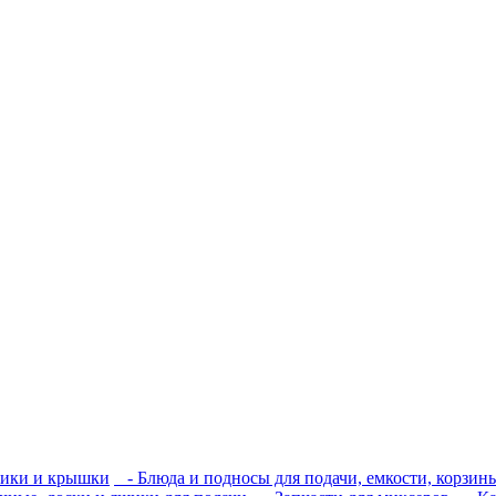
ики и крышки
- Блюда и подносы для подачи, емкости, корзины