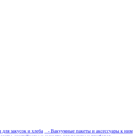
 для закусок и хлеба
- Вакуумные пакеты и аксессуары к ним