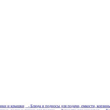
ики и крышки
- Блюда и подносы для подачи, емкости, корзины