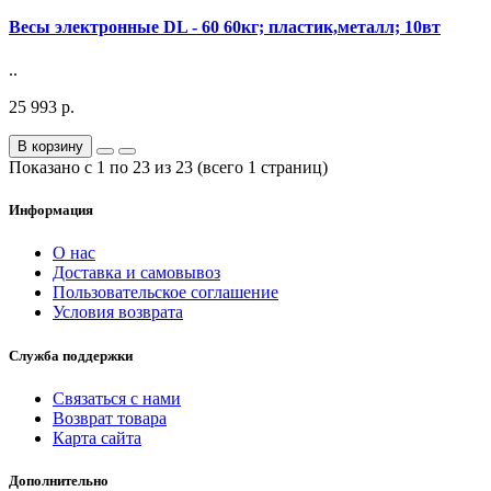
Весы электронные DL - 60 60кг; пластик,металл; 10вт
..
25 993 р.
В корзину
Показано с 1 по 23 из 23 (всего 1 страниц)
Информация
О нас
Доставка и самовывоз
Пользовательское соглашение
Условия возврата
Служба поддержки
Связаться с нами
Возврат товара
Карта сайта
Дополнительно