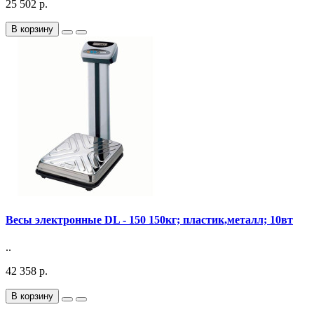
25 502 р.
В корзину
Весы электронные DL - 150 150кг; пластик,металл; 10вт
..
42 358 р.
В корзину