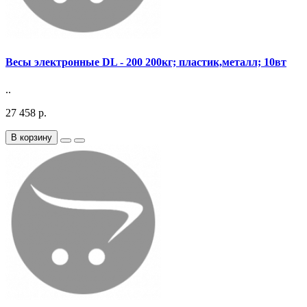
Весы электронные DL - 200 200кг; пластик,металл; 10вт
..
27 458 р.
В корзину