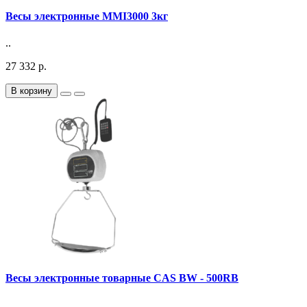
Весы электронные MMI3000 3кг
..
27 332 р.
В корзину
Весы электронные товарные CAS BW - 500RB
..