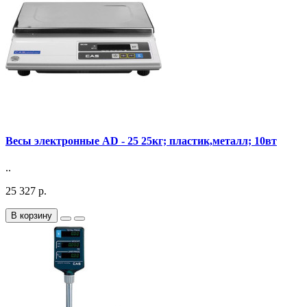
Весы электронные AD - 25 25кг; пластик,металл; 10вт
..
25 327 р.
В корзину