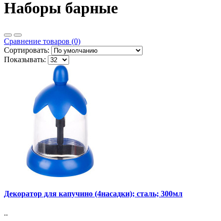
Наборы барные
Сравнение товаров (0)
Сортировать:
Показывать:
Декоратор для капучино (4насадки); сталь; 300мл
..