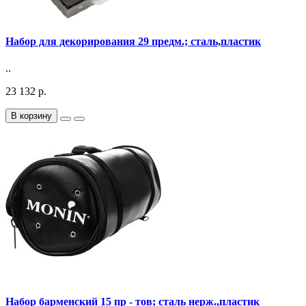
Набор для декорирования 29 предм.; сталь,пластик
..
23 132 р.
В корзину
Набор барменский 15 пр - тов; сталь нерж.,пластик