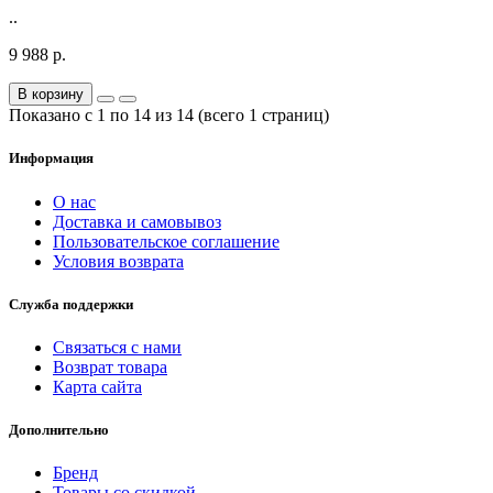
..
9 988 р.
В корзину
Показано с 1 по 14 из 14 (всего 1 страниц)
Информация
О нас
Доставка и самовывоз
Пользовательское соглашение
Условия возврата
Служба поддержки
Связаться с нами
Возврат товара
Карта сайта
Дополнительно
Бренд
Товары со скидкой