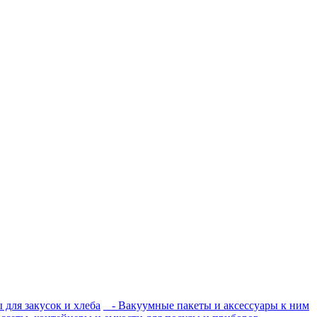
 для закусок и хлеба
- Вакуумные пакеты и аксессуары к ним