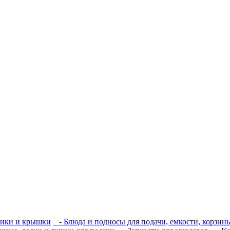
ики и крышки
- Блюда и подносы для подачи, емкости, корзины