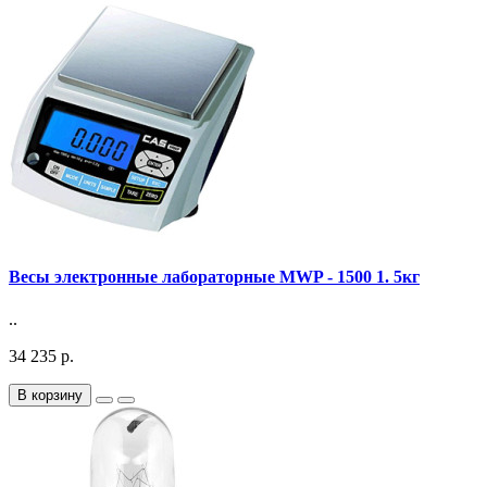
Весы электронные лабораторные MWP - 1500 1. 5кг
..
34 235 р.
В корзину