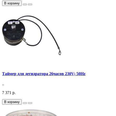
В корзину
Таймер для дегидратора 26часов 230V; 50Hz
..
7 371 р.
В корзину