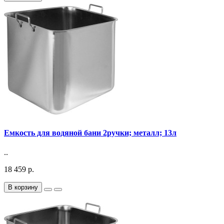
Емкость для водяной бани 2ручки; металл; 13л
..
18 459 р.
В корзину