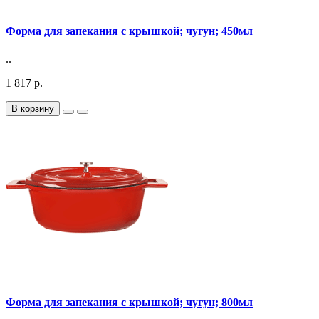
Форма для запекания с крышкой; чугун; 450мл
..
1 817 р.
В корзину
Форма для запекания с крышкой; чугун; 800мл