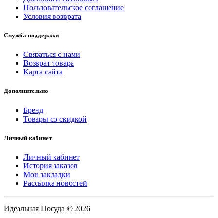
Пользовательское соглашение
Условия возврата
Служба поддержки
Связаться с нами
Возврат товара
Карта сайта
Дополнительно
Бренд
Товары со скидкой
Личный кабинет
Личный кабинет
История заказов
Мои закладки
Рассылка новостей
Идеальная Посуда © 2026