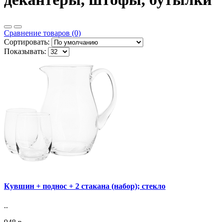
Сравнение товаров (0)
Сортировать:
Показывать:
Кувшин + поднос + 2 стакана (набор); стекло
..