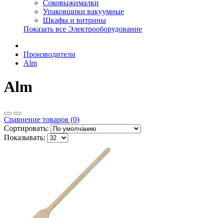
Соковыжималки
Упаковщики вакуумные
Шкафы и витрины
Показать все Электрооборудование
Производители
Alm
Alm
Сравнение товаров (0)
Сортировать:
Показывать: