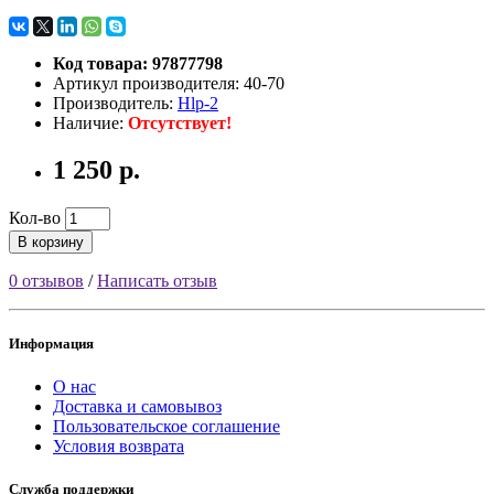
Код товара: 97877798
Артикул производителя: 40-70
Производитель:
Hlp-2
Наличие:
Отсутствует!
1 250 р.
Кол-во
В корзину
0 отзывов
/
Написать отзыв
Информация
О нас
Доставка и самовывоз
Пользовательское соглашение
Условия возврата
Служба поддержки