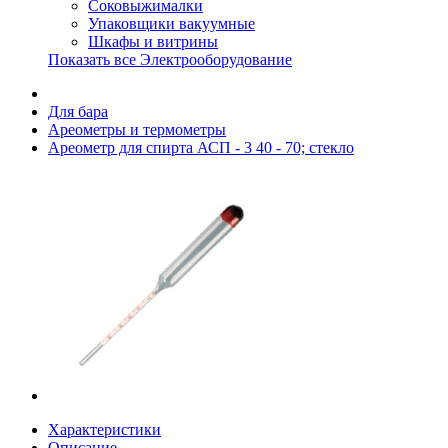
Соковыжималки
Упаковщики вакуумные
Шкафы и витрины
Показать все Электрооборудование
Для бара
Ареометры и термометры
Ареометр для спирта АСП - 3 40 - 70; стекло
Характеристики
Описание