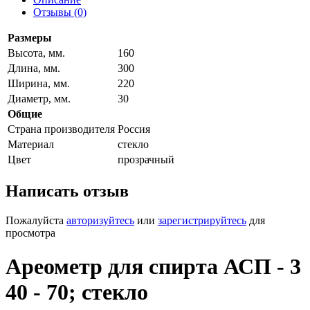
Отзывы (0)
Размеры
Высота, мм.
160
Длина, мм.
300
Ширина, мм.
220
Диаметр, мм.
30
Общие
Страна производителя
Россия
Материал
стекло
Цвет
прозрачный
Написать отзыв
Пожалуйста
авторизуйтесь
или
зарегистрируйтесь
для
просмотра
Ареометр для спирта АСП - 3
40 - 70; стекло