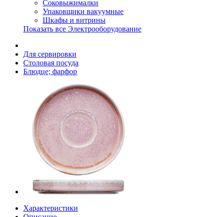
Соковыжималки
Упаковщики вакуумные
Шкафы и витрины
Показать все Электрооборудование
Для сервировки
Столовая посуда
Блюдце; фарфор
Характеристики
Описание