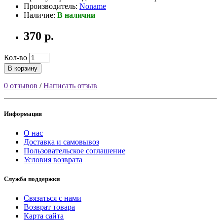
Производитель:
Noname
Наличие:
В наличии
370 р.
Кол-во
В корзину
0 отзывов
/
Написать отзыв
Информация
О нас
Доставка и самовывоз
Пользовательское соглашение
Условия возврата
Служба поддержки
Связаться с нами
Возврат товара
Карта сайта