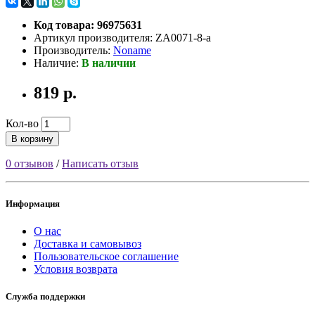
Код товара: 96975631
Артикул производителя: ZA0071-8-a
Производитель:
Noname
Наличие:
В наличии
819 р.
Кол-во
В корзину
0 отзывов
/
Написать отзыв
Информация
О нас
Доставка и самовывоз
Пользовательское соглашение
Условия возврата
Служба поддержки