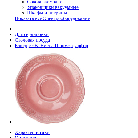
Соковыжималки
Упаковщики вакуумные
Шкафы и витрины
Показать все Электрооборудование
Для сервировки
Столовая посуда
Блюдце «В. Виена Шарм»; фарфор
Характеристики
Описание