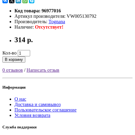
Код товара: 96977016
Артикул производителя: VW005130792
Производитель:
Tognana
Наличие:
Отсутствует!
314 р.
Кол-во
В корзину
0 отзывов
/
Написать отзыв
Информация
О нас
Доставка и самовывоз
Пользовательское соглашение
Условия возврата
Служба поддержки