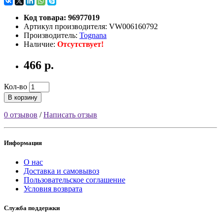
Код товара: 96977019
Артикул производителя: VW006160792
Производитель:
Tognana
Наличие:
Отсутствует!
466 р.
Кол-во
В корзину
0 отзывов
/
Написать отзыв
Информация
О нас
Доставка и самовывоз
Пользовательское соглашение
Условия возврата
Служба поддержки