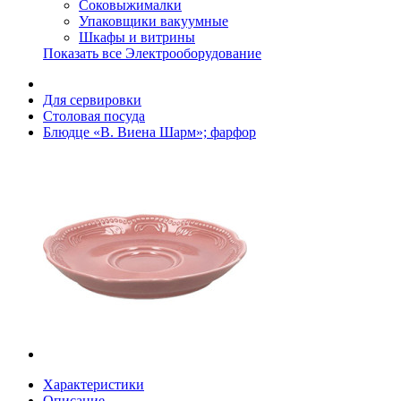
Соковыжималки
Упаковщики вакуумные
Шкафы и витрины
Показать все Электрооборудование
Для сервировки
Столовая посуда
Блюдце «В. Виена Шарм»; фарфор
Характеристики
Описание