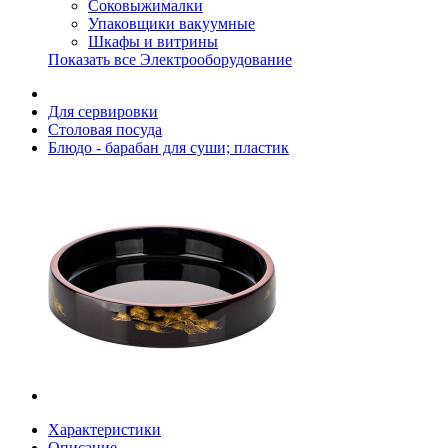
Соковыжималки
Упаковщики вакуумные
Шкафы и витрины
Показать все Электрооборудование
Для сервировки
Столовая посуда
Блюдо - барабан для суши; пластик
Характеристики
Описание