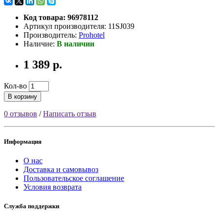
Код товара: 96978112
Артикул производителя: 11SJ039
Производитель:
Prohotel
Наличие:
В наличии
1 389 р.
Кол-во
В корзину
0 отзывов
/
Написать отзыв
Информация
О нас
Доставка и самовывоз
Пользовательское соглашение
Условия возврата
Служба поддержки