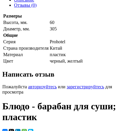
Отзывы (0)
Размеры
Высота, мм.
60
Диаметр, мм.
305
Общие
Серия
Prohotel
Страна производителя
Китай
Материал
пластик
Цвет
черный, желтый
Написать отзыв
Пожалуйста
авторизуйтесь
или
зарегистрируйтесь
для
просмотра
Блюдо - барабан для суши;
пластик