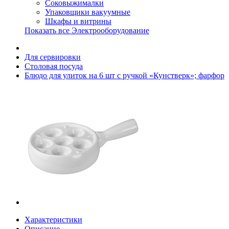
Соковыжималки
Упаковщики вакуумные
Шкафы и витрины
Показать все Электрооборудование
Для сервировки
Столовая посуда
Блюдо для улиток на 6 шт с ручкой «Кунстверк»; фарфор
Характеристики
Описание