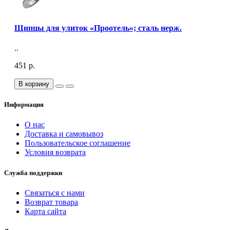
Щипцы для улиток «Проотель»; сталь нерж.
..
451 р.
В корзину
Информация
О нас
Доставка и самовывоз
Пользовательское соглашение
Условия возврата
Служба поддержки
Связаться с нами
Возврат товара
Карта сайта