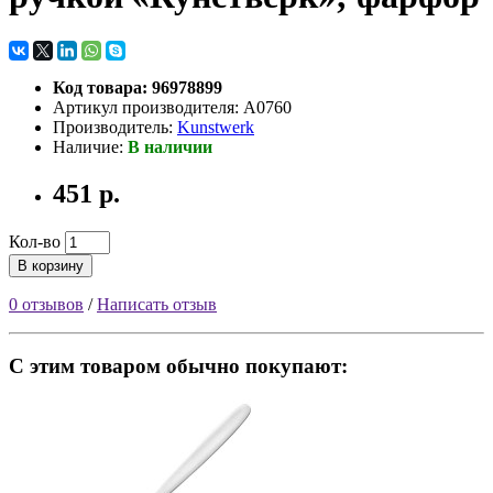
Код товара: 96978899
Артикул производителя: A0760
Производитель:
Kunstwerk
Наличие:
В наличии
451 р.
Кол-во
В корзину
0 отзывов
/
Написать отзыв
С этим товаром обычно покупают: