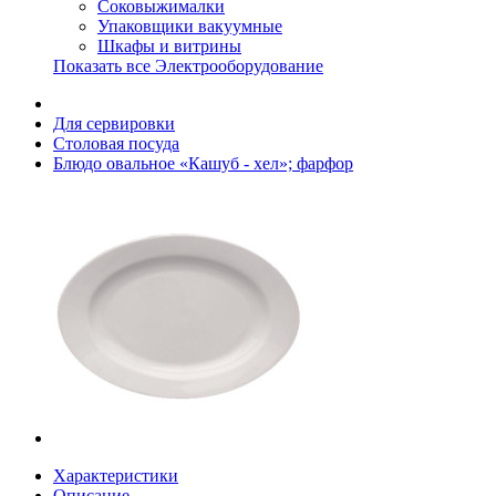
Соковыжималки
Упаковщики вакуумные
Шкафы и витрины
Показать все Электрооборудование
Для сервировки
Столовая посуда
Блюдо овальное «Кашуб - хел»; фарфор
Характеристики
Описание