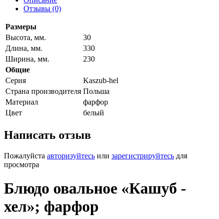
Отзывы (0)
Размеры
Высота, мм.
30
Длина, мм.
330
Ширина, мм.
230
Общие
Серия
Kaszub-hel
Страна производителя
Польша
Материал
фарфор
Цвет
белый
Написать отзыв
Пожалуйста
авторизуйтесь
или
зарегистрируйтесь
для
просмотра
Блюдо овальное «Кашуб -
хел»; фарфор