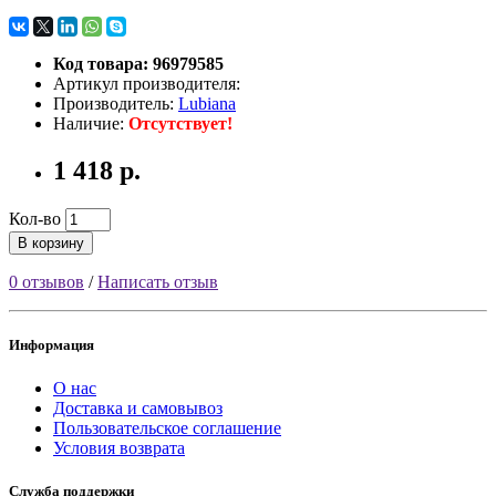
Код товара: 96979585
Артикул производителя:
Производитель:
Lubiana
Наличие:
Отсутствует!
1 418 р.
Кол-во
В корзину
0 отзывов
/
Написать отзыв
Информация
О нас
Доставка и самовывоз
Пользовательское соглашение
Условия возврата
Служба поддержки