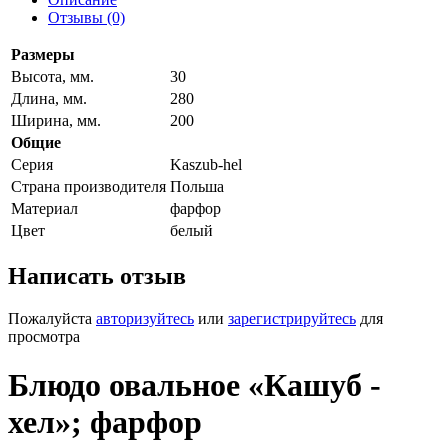
Отзывы (0)
Размеры
Высота, мм.
30
Длина, мм.
280
Ширина, мм.
200
Общие
Серия
Kaszub-hel
Страна производителя
Польша
Материал
фарфор
Цвет
белый
Написать отзыв
Пожалуйста
авторизуйтесь
или
зарегистрируйтесь
для
просмотра
Блюдо овальное «Кашуб -
хел»; фарфор