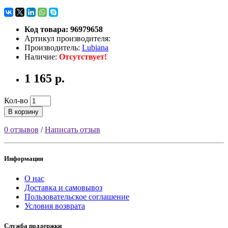
Код товара: 96979658
Артикул производителя:
Производитель:
Lubiana
Наличие:
Отсутствует!
1 165 р.
Кол-во
В корзину
0 отзывов
/
Написать отзыв
Информация
О нас
Доставка и самовывоз
Пользовательское соглашение
Условия возврата
Служба поддержки