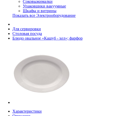
Соковыжималки
Упаковщики вакуумные
Шкафы и витрины
Показать все Электрооборудование
Для сервировки
Столовая посуда
Блюдо овальное «Кашуб - хел»; фарфор
Характеристики
Описание