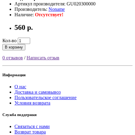
Артикул производителя: GU020300000
Производитель:
Noname
Наличие:
Отсутствует!
560 р.
Кол-во
В корзину
0 отзывов
/
Написать отзыв
Информация
О нас
Доставка и самовывоз
Пользовательское соглашение
Условия возврата
Служба поддержки
Связаться с нами
Возврат товара