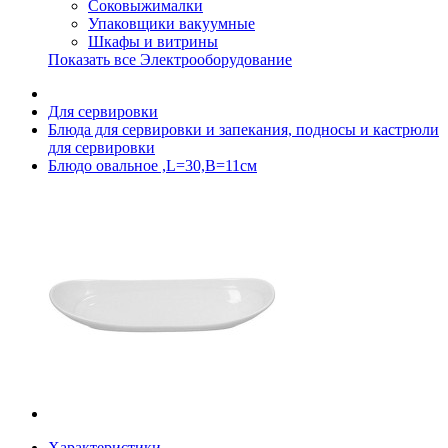
Соковыжималки
Упаковщики вакуумные
Шкафы и витрины
Показать все Электрооборудование
Для сервировки
Блюда для сервировки и запекания, подносы и кастрюли
для сервировки
Блюдо овальное ,L=30,B=11см
Характеристики