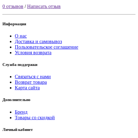
0 отзывов
/
Написать отзыв
Информация
О нас
Доставка и самовывоз
Пользовательское соглашение
Условия возврата
Служба поддержки
Связаться с нами
Возврат товара
Карта сайта
Дополнительно
Бренд
Товары со скидкой
Личный кабинет