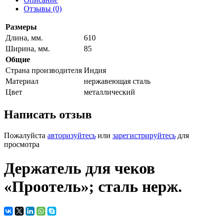
Отзывы (0)
Размеры
Длина, мм.
610
Ширина, мм.
85
Общие
Страна производителя
Индия
Материал
нержавеющая сталь
Цвет
металлический
Написать отзыв
Пожалуйста
авторизуйтесь
или
зарегистрируйтесь
для
просмотра
Держатель для чеков
«Проотель»; сталь нерж.