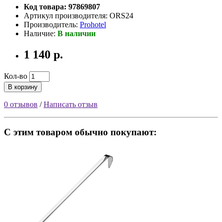
Код товара: 97869807
Артикул производителя: ORS24
Производитель:
Prohotel
Наличие:
В наличии
1 140 р.
Кол-во
В корзину
0 отзывов
/
Написать отзыв
С этим товаром обычно покупают: