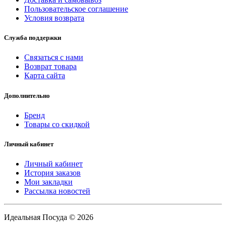
Пользовательское соглашение
Условия возврата
Служба поддержки
Связаться с нами
Возврат товара
Карта сайта
Дополнительно
Бренд
Товары со скидкой
Личный кабинет
Личный кабинет
История заказов
Мои закладки
Рассылка новостей
Идеальная Посуда © 2026