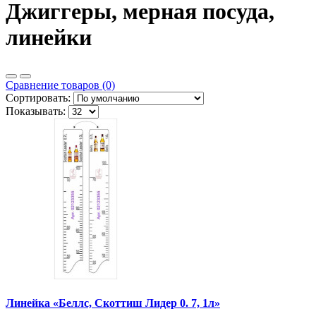
Джиггеры, мерная посуда,
линейки
Сравнение товаров (0)
Сортировать:
Показывать:
Линейка «Беллс, Скоттиш Лидер 0. 7, 1л»