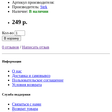
Артикул производителя:
Производитель:
Stek
Наличие:
В наличии
249 р.
Кол-во
В корзину
0 отзывов
/
Написать отзыв
Информация
О нас
Доставка и самовывоз
Пользовательское соглашение
Условия возврата
Служба поддержки
Связаться с нами
Возврат товара