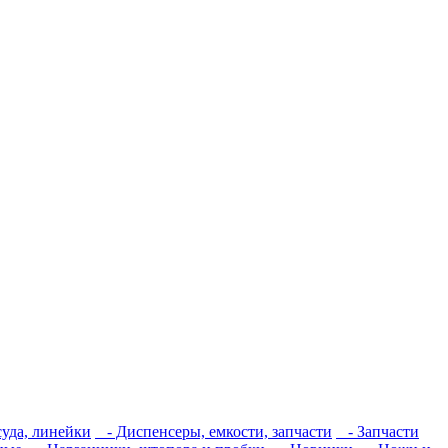
уда, линейки
- Диспенсеры, емкости, запчасти
- Запчасти