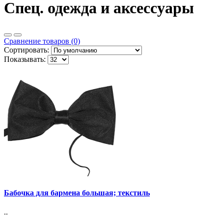
Спец. одежда и аксессуары
Сравнение товаров (0)
Сортировать:
Показывать:
Бабочка для бармена большая; текстиль
..