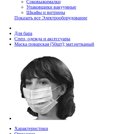
Соковыжималки
Упаковщики вакуумные
Шкафы и витрины
Показать все Электрооборудование
Для бара
Спец. одежда и аксессуары
Маска поварская [50шт]; мат.нетканый
Характеристики
Описание