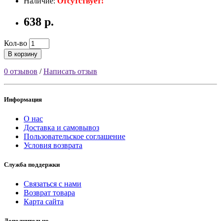
Наличие:
Отсутствует!
638 р.
Кол-во
В корзину
0 отзывов
/
Написать отзыв
Информация
О нас
Доставка и самовывоз
Пользовательское соглашение
Условия возврата
Служба поддержки
Связаться с нами
Возврат товара
Карта сайта
Дополнительно