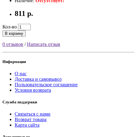
Наличие:
Отсутствует!
811 р.
Кол-во
В корзину
0 отзывов
/
Написать отзыв
Информация
О нас
Доставка и самовывоз
Пользовательское соглашение
Условия возврата
Служба поддержки
Связаться с нами
Возврат товара
Карта сайта
Дополнительно