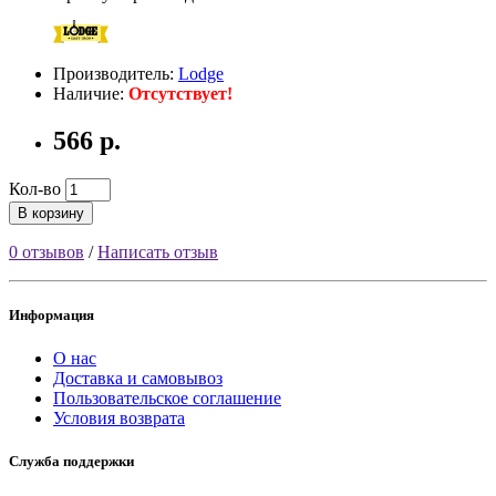
Производитель:
Lodge
Наличие:
Отсутствует!
566 р.
Кол-во
В корзину
0 отзывов
/
Написать отзыв
Информация
О нас
Доставка и самовывоз
Пользовательское соглашение
Условия возврата
Служба поддержки