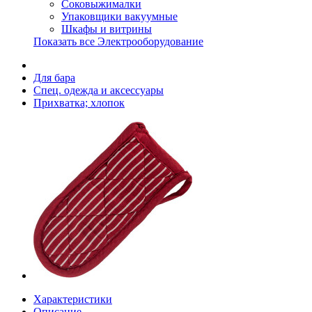
Соковыжималки
Упаковщики вакуумные
Шкафы и витрины
Показать все Электрооборудование
Для бара
Спец. одежда и аксессуары
Прихватка; хлопок
Характеристики
Описание