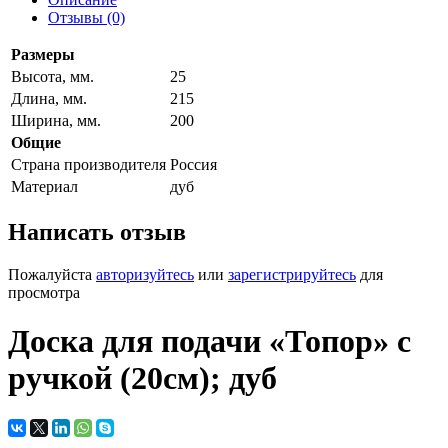
Отзывы (0)
Размеры
Высота, мм.
25
Длина, мм.
215
Ширина, мм.
200
Общие
Страна производителя
Россия
Материал
дуб
Написать отзыв
Пожалуйста
авторизуйтесь
или
зарегистрируйтесь
для
просмотра
Доска для подачи «Топор» с
ручкой (20см); дуб