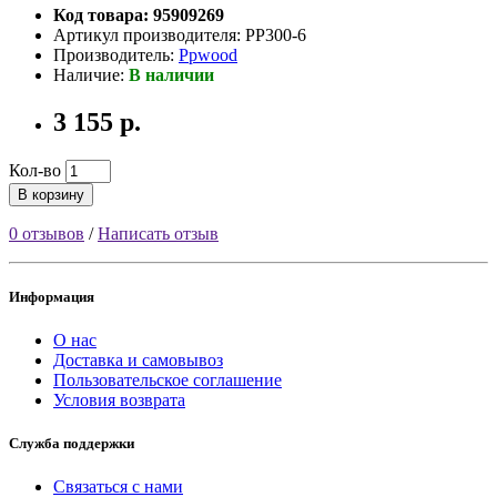
Код товара: 95909269
Артикул производителя: PP300-6
Производитель:
Ppwood
Наличие:
В наличии
3 155 р.
Кол-во
В корзину
0 отзывов
/
Написать отзыв
Информация
О нас
Доставка и самовывоз
Пользовательское соглашение
Условия возврата
Служба поддержки
Связаться с нами