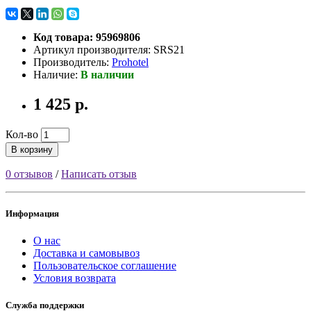
Код товара: 95969806
Артикул производителя: SRS21
Производитель:
Prohotel
Наличие:
В наличии
1 425 р.
Кол-во
В корзину
0 отзывов
/
Написать отзыв
Информация
О нас
Доставка и самовывоз
Пользовательское соглашение
Условия возврата
Служба поддержки