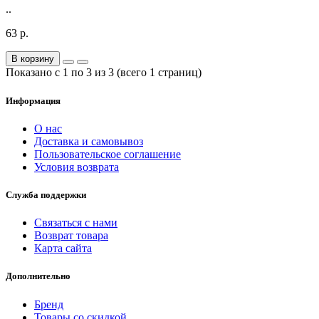
..
63 р.
В корзину
Показано с 1 по 3 из 3 (всего 1 страниц)
Информация
О нас
Доставка и самовывоз
Пользовательское соглашение
Условия возврата
Служба поддержки
Связаться с нами
Возврат товара
Карта сайта
Дополнительно
Бренд
Товары со скидкой