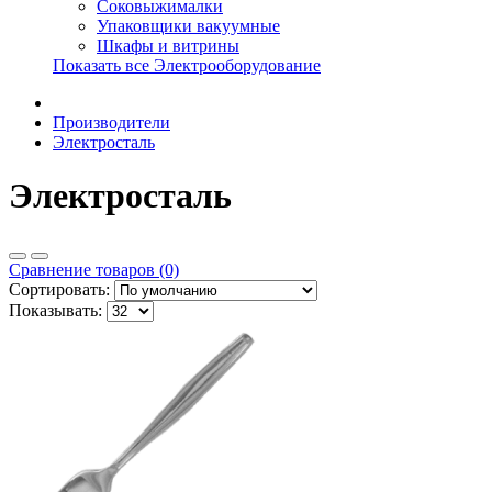
Соковыжималки
Упаковщики вакуумные
Шкафы и витрины
Показать все Электрооборудование
Производители
Электросталь
Электросталь
Сравнение товаров (0)
Сортировать:
Показывать: