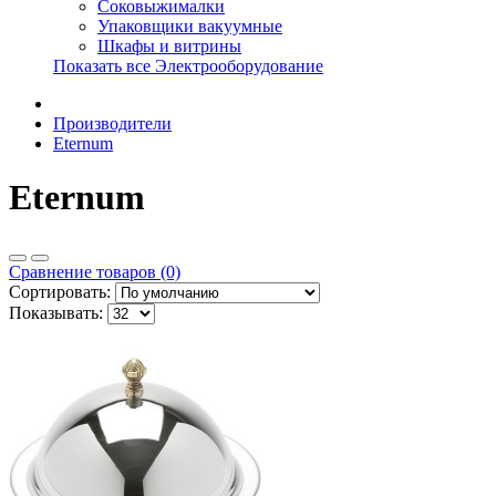
Соковыжималки
Упаковщики вакуумные
Шкафы и витрины
Показать все Электрооборудование
Производители
Eternum
Eternum
Сравнение товаров (0)
Сортировать:
Показывать: