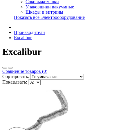
Соковыжималки
Упаковщики вакуумные
Шкафы и витрины
Показать все Электрооборудование
Производители
Excalibur
Excalibur
Сравнение товаров (0)
Сортировать:
Показывать: