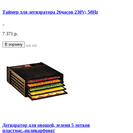
Таймер для дегидратора 26часов 230V; 50Hz
..
7 371 р.
В корзину
Дегидратор для овощей, зелени 5 лотков
пластмас.,поликарбонат