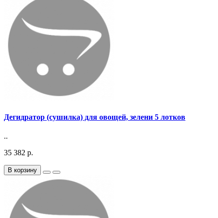
Дегидратор (сушилка) для овощей, зелени 5 лотков
..
35 382 р.
В корзину