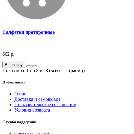
Салфетки протирочные
..
662 р.
В корзину
Показано с 1 по 8 из 8 (всего 1 страниц)
Информация
О нас
Доставка и самовывоз
Пользовательское соглашение
Условия возврата
Служба поддержки
Связаться с нами