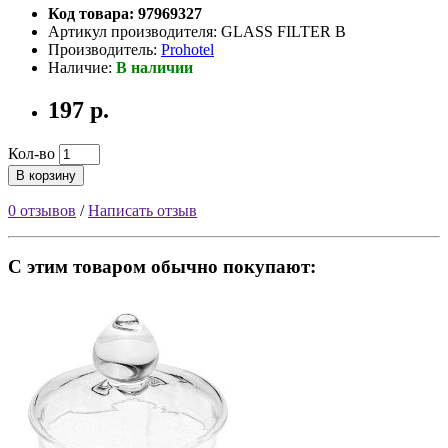
Код товара: 97969327
Артикул производителя: GLASS FILTER B
Производитель:
Prohotel
Наличие:
В наличии
197 р.
Кол-во
В корзину
0 отзывов
/
Написать отзыв
С этим товаром обычно покупают: