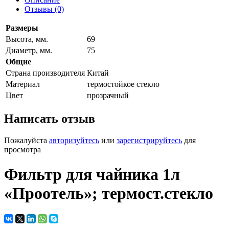
Отзывы (0)
Размеры
Высота, мм.
69
Диаметр, мм.
75
Общие
Страна производителя
Китай
Материал
термостойкое стекло
Цвет
прозрачный
Написать отзыв
Пожалуйста
авторизуйтесь
или
зарегистрируйтесь
для
просмотра
Фильтр для чайника 1л
«Проотель»; термост.стекло