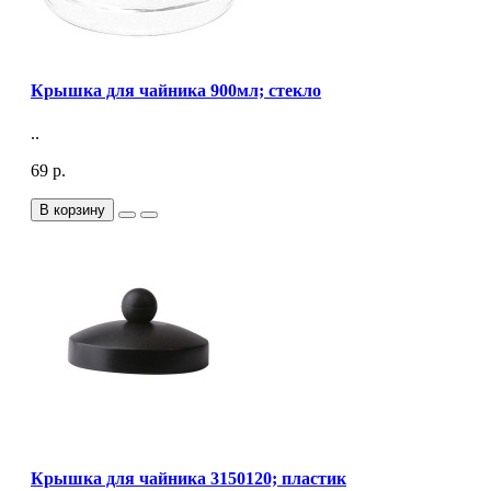
Крышка для чайника 900мл; стекло
..
69 р.
В корзину
Крышка для чайника 3150120; пластик