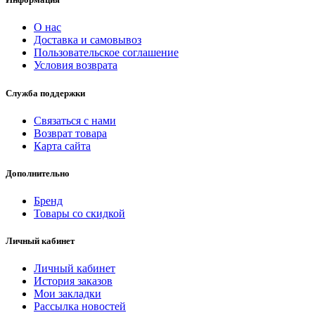
О нас
Доставка и самовывоз
Пользовательское соглашение
Условия возврата
Служба поддержки
Связаться с нами
Возврат товара
Карта сайта
Дополнительно
Бренд
Товары со скидкой
Личный кабинет
Личный кабинет
История заказов
Мои закладки
Рассылка новостей