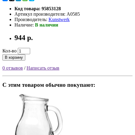
Код товара: 95853128
Артикул производителя: A0585
Производитель:
Kunstwerk
Наличие:
В наличии
944 р.
Кол-во
В корзину
0 отзывов
/
Написать отзыв
С этим товаром обычно покупают: