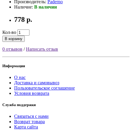
Производитель:
Paderno
Наличие:
В наличии
778 р.
Кол-во
В корзину
0 отзывов
/
Написать отзыв
Информация
О нас
Доставка и самовывоз
Пользовательское соглашение
Условия возврата
Служба поддержки
Связаться с нами
Возврат товара
Карта сайта