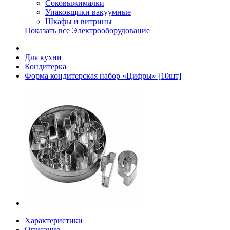
Соковыжималки
Упаковщики вакуумные
Шкафы и витрины
Показать все Электрооборудование
Для кухни
Кондитерка
Форма кондитерская набор «Цифры» [10шт]
Характеристики
Описание