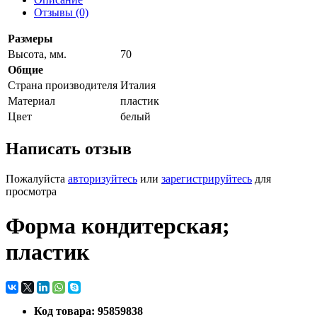
Отзывы (0)
Размеры
Высота, мм.
70
Общие
Страна производителя
Италия
Материал
пластик
Цвет
белый
Написать отзыв
Пожалуйста
авторизуйтесь
или
зарегистрируйтесь
для
просмотра
Форма кондитерская;
пластик
Код товара: 95859838