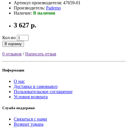
Артикул производителя: 47659-01
Производитель:
Paderno
Наличие:
В наличии
3 627 р.
Кол-во
В корзину
0 отзывов
/
Написать отзыв
Информация
О нас
Доставка и самовывоз
Пользовательское соглашение
Условия возврата
Служба поддержки
Связаться с нами
Возврат товара