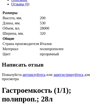
Отзывы (0)
Размеры
Высота, мм.
200
Длина, мм.
530
Объем, мл.
28000
Ширина, мм.
320
Общие
Страна производителя
Италия
Материал
полипропилен
Цвет
прозрачный
Написать отзыв
Пожалуйста
авторизуйтесь
или
зарегистрируйтесь
для
просмотра
Гастроемкость (1/1);
полипроп.; 28л