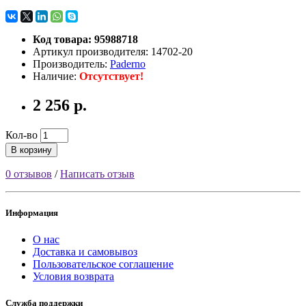
Код товара: 95988718
Артикул производителя: 14702-20
Производитель:
Paderno
Наличие:
Отсутствует!
2 256 р.
Кол-во
В корзину
0 отзывов
/
Написать отзыв
Информация
О нас
Доставка и самовывоз
Пользовательское соглашение
Условия возврата
Служба поддержки