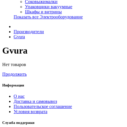
Соковыжималки
Упаковщики вакуумные
Шкафы и витрины
Показать все Электрооборудование
Производители
Gvura
Gvura
Нет товаров
Продолжить
Информация
О нас
Доставка и самовывоз
Пользовательское соглашение
Условия возврата
Служба поддержки