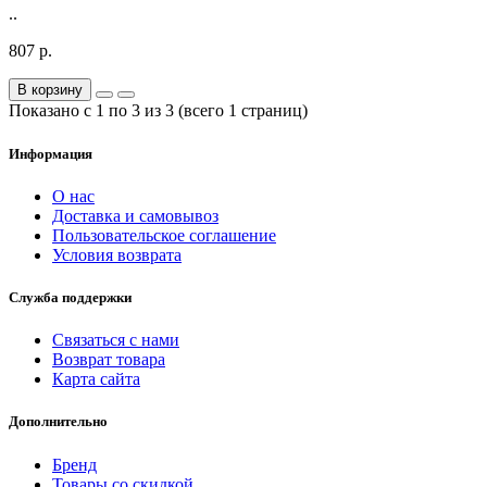
..
807 р.
В корзину
Показано с 1 по 3 из 3 (всего 1 страниц)
Информация
О нас
Доставка и самовывоз
Пользовательское соглашение
Условия возврата
Служба поддержки
Связаться с нами
Возврат товара
Карта сайта
Дополнительно
Бренд
Товары со скидкой