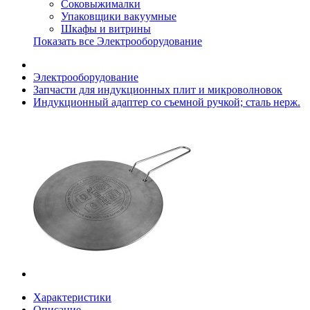
Соковыжималки
Упаковщики вакуумные
Шкафы и витрины
Показать все Электрооборудование
Электрооборудование
Запчасти для индукционных плит и микроволновок
Индукционный адаптер со съемной ручкой; сталь нерж.
Характеристики
Описание