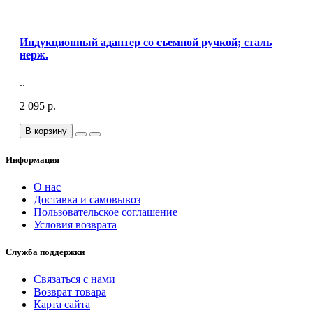
Индукционный адаптер со съемной ручкой; сталь
нерж.
..
2 095 р.
В корзину
Информация
О нас
Доставка и самовывоз
Пользовательское соглашение
Условия возврата
Служба поддержки
Связаться с нами
Возврат товара
Карта сайта