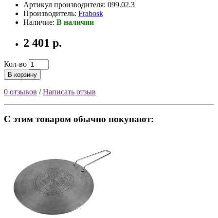
Артикул производителя: 099.02.3
Производитель:
Frabosk
Наличие:
В наличии
2 401 р.
Кол-во
В корзину
0 отзывов
/
Написать отзыв
С этим товаром обычно покупают: