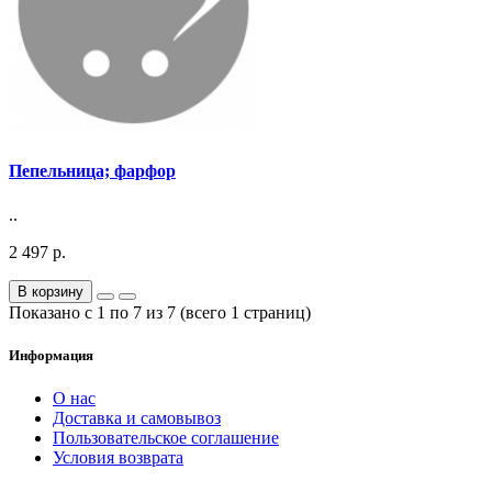
Пепельница; фарфор
..
2 497 р.
В корзину
Показано с 1 по 7 из 7 (всего 1 страниц)
Информация
О нас
Доставка и самовывоз
Пользовательское соглашение
Условия возврата