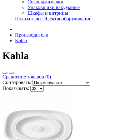
Соковыжималки
Упаковщики вакуумные
Шкафы и витрины
Показать все Электрооборудование
Производители
Kahla
Kahla
Сравнение товаров (0)
Сортировать:
Показывать: