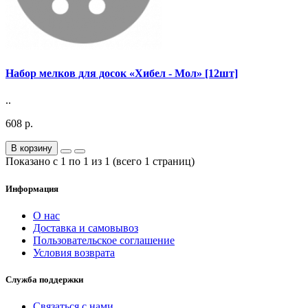
Набор мелков для досок «Хибел - Мол» [12шт]
..
608 р.
В корзину
Показано с 1 по 1 из 1 (всего 1 страниц)
Информация
О нас
Доставка и самовывоз
Пользовательское соглашение
Условия возврата
Служба поддержки
Связаться с нами