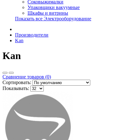
Соковыжималки
Упаковщики вакуумные
Шкафы и витрины
Показать все Электрооборудование
Производители
Kan
Kan
Сравнение товаров (0)
Сортировать:
Показывать: