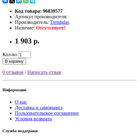
Код товара: 96839577
Артикул производителя:
Производитель:
Trendglas
Наличие:
Отсутствует!
1 903 р.
Кол-во
В корзину
0 отзывов
/
Написать отзыв
Информация
О нас
Доставка и самовывоз
Пользовательское соглашение
Условия возврата
Служба поддержки