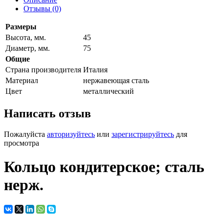
Отзывы (0)
Размеры
Высота, мм.
45
Диаметр, мм.
75
Общие
Страна производителя
Италия
Материал
нержавеющая сталь
Цвет
металлический
Написать отзыв
Пожалуйста
авторизуйтесь
или
зарегистрируйтесь
для
просмотра
Кольцо кондитерское; сталь
нерж.