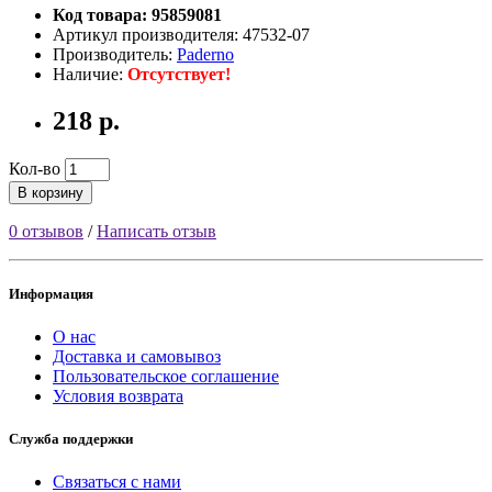
Код товара: 95859081
Артикул производителя: 47532-07
Производитель:
Paderno
Наличие:
Отсутствует!
218 р.
Кол-во
В корзину
0 отзывов
/
Написать отзыв
Информация
О нас
Доставка и самовывоз
Пользовательское соглашение
Условия возврата
Служба поддержки
Связаться с нами