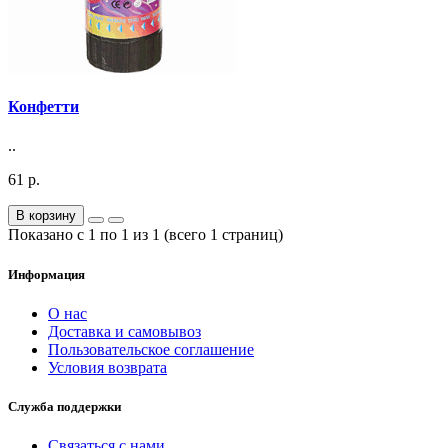
Конфетти
..
61 р.
В корзину
Показано с 1 по 1 из 1 (всего 1 страниц)
Информация
О нас
Доставка и самовывоз
Пользовательское соглашение
Условия возврата
Служба поддержки
Связаться с нами