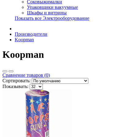
Соковыжималки
Упаковщики вакуумные
Шкафы и витрины
Показать все Электрооборудование
Производители
Koopman
Koopman
Сравнение товаров (0)
Сортировать:
Показывать: