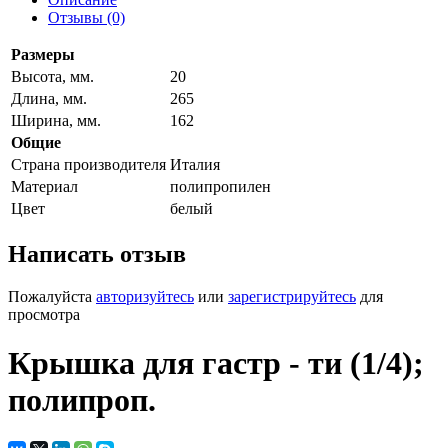
Отзывы (0)
Размеры
Высота, мм.
20
Длина, мм.
265
Ширина, мм.
162
Общие
Страна производителя
Италия
Материал
полипропилен
Цвет
белый
Написать отзыв
Пожалуйста
авторизуйтесь
или
зарегистрируйтесь
для
просмотра
Крышка для гастр - ти (1/4);
полипроп.