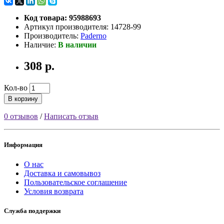
Код товара: 95988693
Артикул производителя: 14728-99
Производитель:
Paderno
Наличие:
В наличии
308 р.
Кол-во
В корзину
0 отзывов
/
Написать отзыв
Информация
О нас
Доставка и самовывоз
Пользовательское соглашение
Условия возврата
Служба поддержки